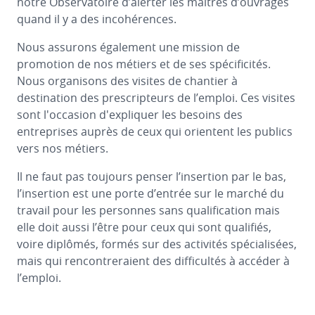
notre Observatoire d’alerter les maîtres d’ouvrages
quand il y a des incohérences.
Nous assurons également une mission de
promotion de nos métiers et de ses spécificités.
Nous organisons des visites de chantier à
destination des prescripteurs de l’emploi. Ces visites
sont l'occasion d'expliquer les besoins des
entreprises auprès de ceux qui orientent les publics
vers nos métiers.
Il ne faut pas toujours penser l’insertion par le bas,
l’insertion est une porte d’entrée sur le marché du
travail pour les personnes sans qualification mais
elle doit aussi l’être pour ceux qui sont qualifiés,
voire diplômés, formés sur des activités spécialisées,
mais qui rencontreraient des difficultés à accéder à
l’emploi.