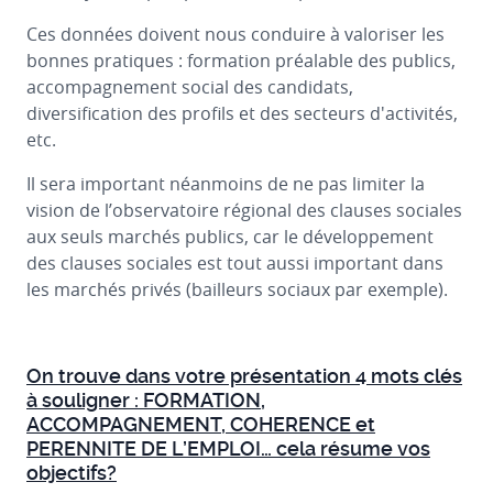
Ces données doivent nous conduire à valoriser les
bonnes pratiques : formation préalable des publics,
accompagnement social des candidats,
diversification des profils et des secteurs d'activités,
etc.
Il sera important néanmoins de ne pas limiter la
vision de l’observatoire régional des clauses sociales
aux seuls marchés publics, car le développement
des clauses sociales est tout aussi important dans
les marchés privés (bailleurs sociaux par exemple).
On trouve dans votre présentation 4 mots clés
à souligner : FORMATION,
ACCOMPAGNEMENT, COHERENCE et
PERENNITE DE L’EMPLOI… cela résume vos
objectifs?