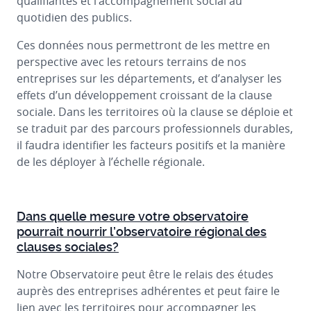
qualifiantes et l’accompagnement social au
quotidien des publics.
Ces données nous permettront de les mettre en
perspective avec les retours terrains de nos
entreprises sur les départements, et d’analyser les
effets d’un développement croissant de la clause
sociale. Dans les territoires où la clause se déploie et
se traduit par des parcours professionnels durables,
il faudra identifier les facteurs positifs et la manière
de les déployer à l’échelle régionale.
Dans quelle mesure votre observatoire
pourrait nourrir l’observatoire régional des
clauses sociales?
Notre Observatoire peut être le relais des études
auprès des entreprises adhérentes et peut faire le
lien avec les territoires pour accompagner les