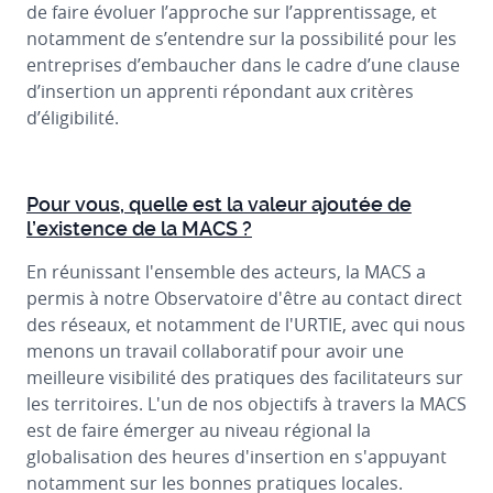
de faire évoluer l’approche sur l’apprentissage, et
notamment de s’entendre sur la possibilité pour les
entreprises d’embaucher dans le cadre d’une clause
d’insertion un apprenti répondant aux critères
d’éligibilité.
Pour vous, quelle est la valeur ajoutée de
l’existence de la MACS ?
En réunissant l'ensemble des acteurs, la MACS a
permis à notre Observatoire d'être au contact direct
des réseaux, et notamment de l'URTIE, avec qui nous
menons un travail collaboratif pour avoir une
meilleure visibilité des pratiques des facilitateurs sur
les territoires. L'un de nos objectifs à travers la MACS
est de faire émerger au niveau régional la
globalisation des heures d'insertion en s'appuyant
notamment sur les bonnes pratiques locales.