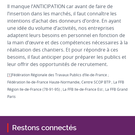
Il manque l’ANTICIPATION car avant de faire de
l’insertion dans les marchés, il faut connaître les
intentions d’achat des donneurs d’ordre. En ayant
une idée du volume d’activités, nos entreprises
adaptent leurs besoins en personnel en fonction de
la main d’œuvre et des compétences nécessaires à la
réalisation des chantiers. Et pour répondre à ces
besoins, il faut anticiper pour préparer les publics et
leur offrir des opportunités de recrutement.
[1]
Fédération Régionale des Travaux Publics d’Ile-de-France ;
Fédération Ile-de-France Haute-Normandie, Centre SCOP BTP ; La FFB
Région Ile-de-France (78-91-95) ; La FFB Ile-de-France Est ; La FFB Grand
Paris
Restons connectés