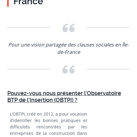
France
Pour une vision partagée des clauses sociales en Île-
de-France
Pouvez-vous nous présenter l’Observatoire
BTP de l’Insertion (OBTPI) ?
L’OBTPI, créé en 2012, a pour vocation
d’identifier les bonnes pratiques et
difficultés rencontrées par les
entreprises de la construction dans