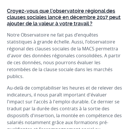
Croyez-vous que l’observatoire régional des
clauses sociales lancé en décembre 2017 peut
ajouter de la valeur à votre travail ?
Notre Observatoire ne fait pas d’enquêtes
statistiques à grande échelle. Aussi, l’observatoire
régional des clauses sociales de la MACS permettra
d'avoir des données régionales consolidées. A partir
de ces données, nous pourrons évaluer les
retombées de la clause sociale dans les marchés
publics.
Au-delà de comptabiliser les heures et de relever des
indicateurs, il nous paraît important d'évaluer
l'impact sur l'accès à l'emploi durable. Ce dernier se
traduit par la durée des contrats à la sortie des
dispositifs d'insertion, la montée en compétence des
salariés notamment grâce aux formations pré-