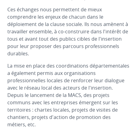
Ces échanges nous permettent de mieux
comprendre les enjeux de chacun dans le
déploiement de la clause sociale. Ils nous amènent à
travailler ensemble, à co-construire dans l'intérêt de
tous et avant tout des publics cibles de l'insertion
pour leur proposer des parcours professionnels
durables.
La mise en place des coordinations départementales
a également permis aux organisations
professionnelles locales de renforcer leur dialogue
avec le réseau local des acteurs de l'insertion.
Depuis le lancement de la MACS, des projets
communs avec les entreprises émergent sur les
territoires : chartes locales, projets de visites de
chantiers, projets d'action de promotion des
métiers, etc.