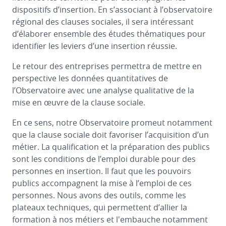
dispositifs d’insertion. En s’associant à l’observatoire
régional des clauses sociales, il sera intéressant
d’élaborer ensemble des études thématiques pour
identifier les leviers d’une insertion réussie.
Le retour des entreprises permettra de mettre en
perspective les données quantitatives de
l’Observatoire avec une analyse qualitative de la
mise en œuvre de la clause sociale.
En ce sens, notre Observatoire promeut notamment
que la clause sociale doit favoriser l’acquisition d’un
métier. La qualification et la préparation des publics
sont les conditions de l’emploi durable pour des
personnes en insertion. Il faut que les pouvoirs
publics accompagnent la mise à l’emploi de ces
personnes. Nous avons des outils, comme les
plateaux techniques, qui permettent d’allier la
formation à nos métiers et l'embauche notamment