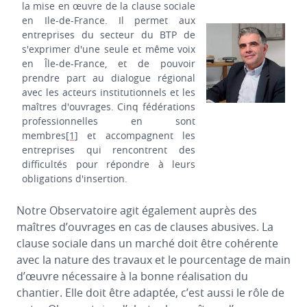
la mise en œuvre de la clause sociale
en Ile-de-France. Il permet aux
entreprises du secteur du BTP de
s'exprimer d'une seule et même voix
en Île-de-France, et de pouvoir
prendre part au dialogue régional
avec les acteurs institutionnels et les
maîtres d'ouvrages. Cinq fédérations
professionnelles en sont
membres
[1]
et accompagnent les
entreprises qui rencontrent des
difficultés pour répondre à leurs
obligations d'insertion.
Notre Observatoire agit également auprès des
maîtres d’ouvrages en cas de clauses abusives. La
clause sociale dans un marché doit être cohérente
avec la nature des travaux et le pourcentage de main
d’œuvre nécessaire à la bonne réalisation du
chantier. Elle doit être adaptée, c’est aussi le rôle de