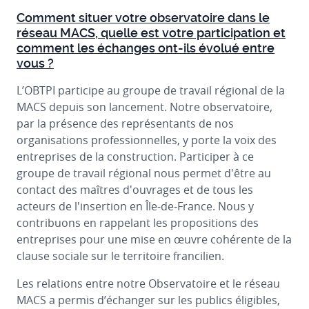
Comment situer votre observatoire
dans le
réseau MACS, quelle est votre participation et
comment les échanges ont-ils évolué entre
vous ?
L’OBTPI participe au groupe de travail régional de la
MACS depuis son lancement. Notre observatoire,
par la présence des représentants de nos
organisations professionnelles, y porte la voix des
entreprises de la construction. Participer à ce
groupe de travail régional nous permet d'être au
contact des maîtres d'ouvrages et de tous les
acteurs de l'insertion en Île-de-France. Nous y
contribuons en rappelant les propositions des
entreprises pour une mise en œuvre cohérente de la
clause sociale sur le territoire francilien.
Les relations entre notre Observatoire et le réseau
MACS a permis d’échanger sur les publics éligibles,