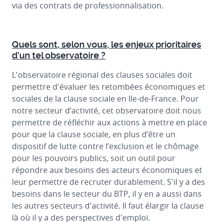
via des contrats de professionnalisation.
Quels sont, selon vous, les enjeux prioritaires
d’un tel observatoire ?
L'observatoire régional des clauses sociales doit
permettre d'évaluer les retombées économiques et
sociales de la clause sociale en Ile-de-France. Pour
notre secteur d’activité, cet observatoire doit nous
permettre de réfléchir aux actions à mettre en place
pour que la clause sociale, en plus d’être un
dispositif de lutte contre l’exclusion et le chômage
pour les pouvoirs publics, soit un outil pour
répondre aux besoins des acteurs économiques et
leur permettre de recruter durablement. S'il y a des
besoins dans le secteur du BTP, il y en a aussi dans
les autres secteurs d'activité. Il faut élargir la clause
là où il y a des perspectives d'emploi.